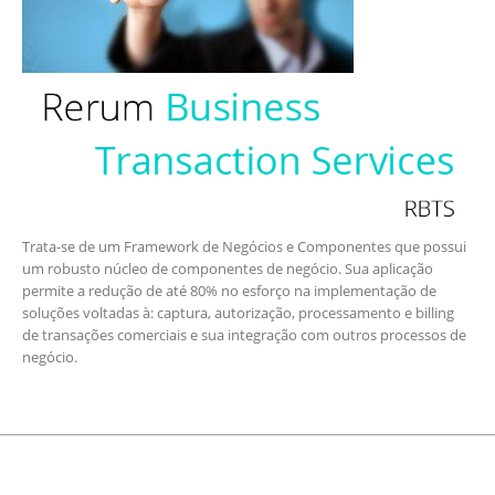
Trata-se de um Framework de Negócios e Componentes que possui
um robusto núcleo de componentes de negócio. Sua aplicação
permite a redução de até 80% no esforço na implementação de
soluções voltadas à: captura, autorização, processamento e billing
de transações comerciais e sua integração com outros processos de
negócio.