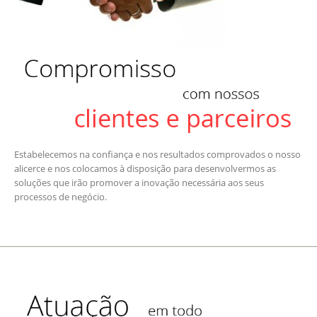
Estabelecemos na confiança e nos resultados comprovados o nosso
alicerce e nos colocamos à disposição para desenvolvermos as
soluções que irão promover a inovação necessária aos seus
processos de negócio.