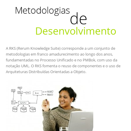
A RKS (Rerum Knowledge Suite) corresponde a um conjunto de
metodologias em franco amadurecimento ao longo dos anos,
fundamentadas no Processo Unificado e no PMBok, com uso da
notação UML. O RKS fomenta o reuso de componentes e o uso de
Arquiteturas Distribuídas Orientadas a Objeto.