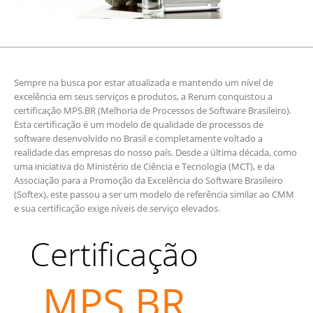
Sempre na busca por estar atualizada e mantendo um nível de
excelência em seus serviços e produtos, a Rerum conquistou a
certificação MPS.BR (Melhoria de Processos de Software Brasileiro).
Esta certificação é um modelo de qualidade de processos de
software desenvolvido no Brasil e completamente voltado a
realidade das empresas do nosso país. Desde a última década, como
uma iniciativa do Ministério de Ciência e Tecnologia (MCT), e da
Associação para a Promoção da Excelência do Software Brasileiro
(Softex), este passou a ser um modelo de referência similar ao CMM
e sua certificação exige níveis de serviço elevados.